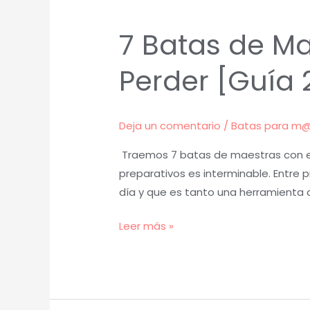
7 Batas de Ma
Perder [Guía 
Deja un comentario
/
Batas para m
Traemos 7 batas de maestras con el 
preparativos es interminable. Entre
día y que es tanto una herramienta
Leer más »