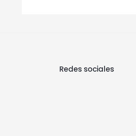
Redes sociales