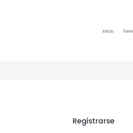
Inicio
Tien
Obligatorio
Registrarse