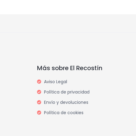
Más sobre El Recostín
Aviso Legal
Política de privacidad
Envío y devoluciones
Política de cookies