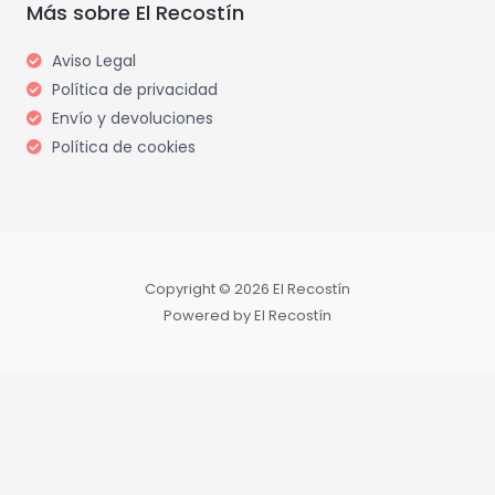
m
Más sobre El Recostín
Aviso Legal
Política de privacidad
Envío y devoluciones
Política de cookies
Copyright © 2026 El Recostín
Powered by El Recostín