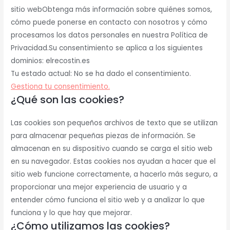
sitio webObtenga más información sobre quiénes somos,
cómo puede ponerse en contacto con nosotros y cómo
procesamos los datos personales en nuestra Política de
Privacidad.Su consentimiento se aplica a los siguientes
dominios: elrecostin.es
Tu estado actual: No se ha dado el consentimiento.
Gestiona tu consentimiento.
¿Qué son las cookies?
Las cookies son pequeños archivos de texto que se utilizan
para almacenar pequeñas piezas de información. Se
almacenan en su dispositivo cuando se carga el sitio web
en su navegador. Estas cookies nos ayudan a hacer que el
sitio web funcione correctamente, a hacerlo más seguro, a
proporcionar una mejor experiencia de usuario y a
entender cómo funciona el sitio web y a analizar lo que
funciona y lo que hay que mejorar.
¿Cómo utilizamos las cookies?