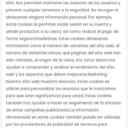
sitio. Nos permiten mantener las sesiones de los usuarios y
prevenir cualquier amenaza a la seguridad. No recogen ni
almacenan ninguna información personal. Por ejemplo,
estas cookies le permiten iniciar sesión en su cuenta y
añadir productos a su cesta, así como realizar el pago de
forma segura.Estadísticas: Estas cookies almacenan
información como el número de visitantes del sitio web, el
número de visitantes únicos, qué páginas del sitio web han
sido visitadas, el origen de la visita, etc. Estos datos nos
ayudan a comprender y analizar el rendimiento del sitio
web y los aspectos que deben mejorarse.Marketing:
Nuestro sitio web muestra anuncios. Estas cookies se
utilizan para personalizar los anuncios que le mostramos
para que sean significativos para usted. Estas cookies
también nos ayudan a hacer un seguimiento de la eficacia
de estas campañas publicitarias.La información
almacenada en estas cookies también puede ser utilizada
por los proveedores de publicidad de terceros para