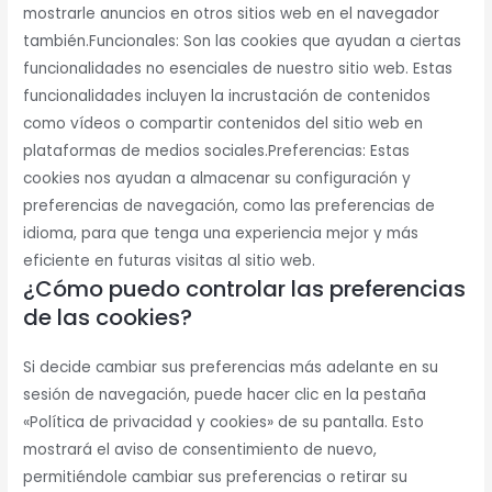
mostrarle anuncios en otros sitios web en el navegador
también.Funcionales: Son las cookies que ayudan a ciertas
funcionalidades no esenciales de nuestro sitio web. Estas
funcionalidades incluyen la incrustación de contenidos
como vídeos o compartir contenidos del sitio web en
plataformas de medios sociales.Preferencias: Estas
cookies nos ayudan a almacenar su configuración y
preferencias de navegación, como las preferencias de
idioma, para que tenga una experiencia mejor y más
eficiente en futuras visitas al sitio web.
¿Cómo puedo controlar las preferencias
de las cookies?
Si decide cambiar sus preferencias más adelante en su
sesión de navegación, puede hacer clic en la pestaña
«Política de privacidad y cookies» de su pantalla. Esto
mostrará el aviso de consentimiento de nuevo,
permitiéndole cambiar sus preferencias o retirar su