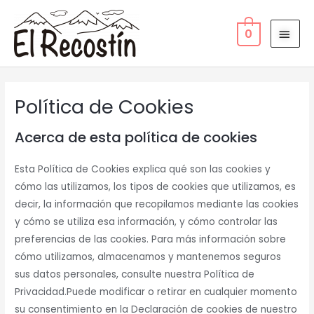
Ir
MEN
al
0
PRIN
contenido
Política de Cookies
Acerca de esta política de cookies
Esta Política de Cookies explica qué son las cookies y
cómo las utilizamos, los tipos de cookies que utilizamos, es
decir, la información que recopilamos mediante las cookies
y cómo se utiliza esa información, y cómo controlar las
preferencias de las cookies. Para más información sobre
cómo utilizamos, almacenamos y mantenemos seguros
sus datos personales, consulte nuestra Política de
Privacidad.Puede modificar o retirar en cualquier momento
su consentimiento en la Declaración de cookies de nuestro