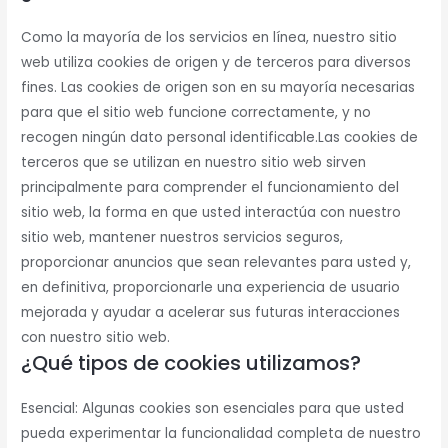
Como la mayoría de los servicios en línea, nuestro sitio
web utiliza cookies de origen y de terceros para diversos
fines. Las cookies de origen son en su mayoría necesarias
para que el sitio web funcione correctamente, y no
recogen ningún dato personal identificable.Las cookies de
terceros que se utilizan en nuestro sitio web sirven
principalmente para comprender el funcionamiento del
sitio web, la forma en que usted interactúa con nuestro
sitio web, mantener nuestros servicios seguros,
proporcionar anuncios que sean relevantes para usted y,
en definitiva, proporcionarle una experiencia de usuario
mejorada y ayudar a acelerar sus futuras interacciones
con nuestro sitio web.
¿Qué tipos de cookies utilizamos?
Esencial: Algunas cookies son esenciales para que usted
pueda experimentar la funcionalidad completa de nuestro