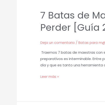
7 Batas de Ma
Perder [Guía 
Deja un comentario
/
Batas para m
Traemos 7 batas de maestras con el 
preparativos es interminable. Entre
día y que es tanto una herramienta
Leer más »