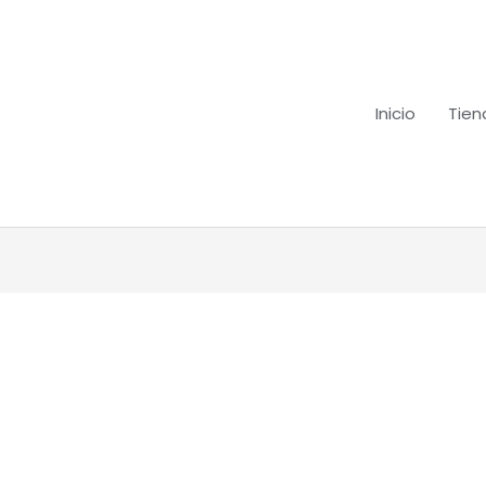
Inicio
Tien