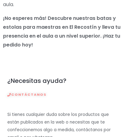
aula.
¡No esperes más! Descubre nuestras batas y
estolas para maestras en El Recostín y lleva tu
presencia en el aula a un nivel superior. ¡Haz tu
pedido hoy!
¿Necesitas ayuda?
CONTÁCTANOS
Si tienes cualquier duda sobre los productos que
están publicados en la web o necesitas que te
confeccionemos algo a medida, contáctanos por