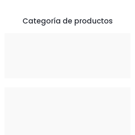
Categoría de productos