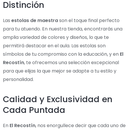
Distinción
Las
estolas de maestra
son el toque final perfecto
para tu atuendo. En nuestra tienda, encontrarás una
amplia variedad de colores y diseños, lo que te
permitirá destacar en el aula. Las estolas son
símbolos de tu compromiso con la educación, y en
El
Recostín
, te ofrecemos una selección excepcional
para que elijas la que mejor se adapte a tu estilo y
personalidad.
Calidad y Exclusividad en
Cada Puntada
En
El Recostín
, nos enorgullece decir que cada uno de