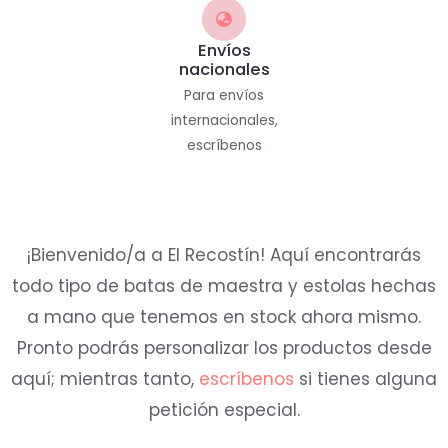
Envíos
nacionales
Para envíos
internacionales,
escríbenos
¡Bienvenido/a a El Recostín! Aquí encontrarás
todo tipo de batas de maestra y estolas hechas
a mano que tenemos en stock ahora mismo.
Pronto podrás personalizar los productos desde
aquí; mientras tanto,
escríbenos
si tienes alguna
petición especial.