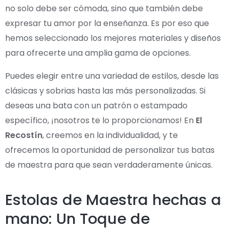
no solo debe ser cómoda, sino que también debe
expresar tu amor por la enseñanza. Es por eso que
hemos seleccionado los mejores materiales y diseños
para ofrecerte una amplia gama de opciones.
Puedes elegir entre una variedad de estilos, desde las
clásicas y sobrias hasta las más personalizadas. Si
deseas una bata con un patrón o estampado
específico, ¡nosotros te lo proporcionamos! En
El
Recostín
, creemos en la individualidad, y te
ofrecemos la oportunidad de personalizar tus batas
de maestra para que sean verdaderamente únicas.
Estolas de Maestra hechas a
mano: Un Toque de