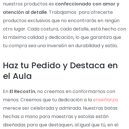
nuestros productos es
confeccionado con amor y
atención al detalle
. Trabajamos para ofrecerte
productos exclusivos que no encontrarás en ningún
otro lugar. Cada costura, cada detalle, está hecho con
la máxima calidad y dedicación, lo que garantiza que
tu compra sea una inversión en durabilidad y estilo.
Haz tu Pedido y Destaca en
el Aula
En
El Recostín
, no creemos en conformarnos con
menos. Creemos que tu dedicación a la
enseñanza
merece ser celebrada y admirada. Nuestras batas
hechas a mano para maestras y estolas están
diseñadas para que destaquen, al igual que tú, en el