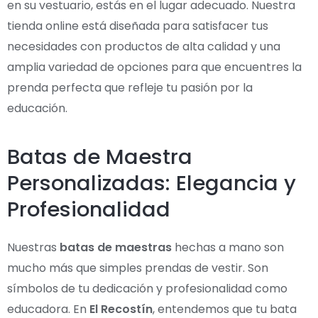
en su vestuario, estás en el lugar adecuado. Nuestra
tienda online está diseñada para satisfacer tus
necesidades con productos de alta calidad y una
amplia variedad de opciones para que encuentres la
prenda perfecta que refleje tu pasión por la
educación.
Batas de Maestra
Personalizadas: Elegancia y
Profesionalidad
Nuestras
batas de maestras
hechas a mano son
mucho más que simples prendas de vestir. Son
símbolos de tu dedicación y profesionalidad como
educadora. En
El Recostín
, entendemos que tu bata