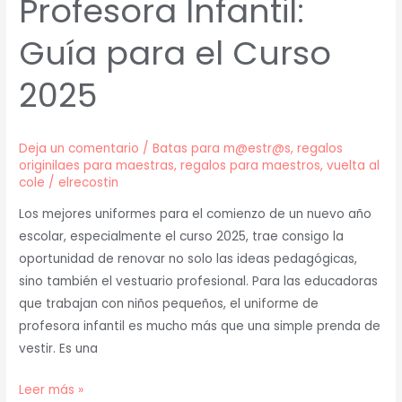
Profesora Infantil:
Guía para el Curso
2025
Deja un comentario
/
Batas para m@estr@s
,
regalos
originilaes para maestras
,
regalos para maestros
,
vuelta al
cole
/
elrecostin
Los mejores uniformes para el comienzo de un nuevo año
escolar, especialmente el curso 2025, trae consigo la
oportunidad de renovar no solo las ideas pedagógicas,
sino también el vestuario profesional. Para las educadoras
que trabajan con niños pequeños, el uniforme de
profesora infantil es mucho más que una simple prenda de
vestir. Es una
Leer más »