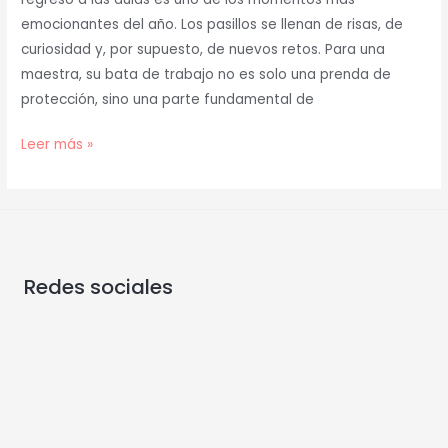
emocionantes del año. Los pasillos se llenan de risas, de
curiosidad y, por supuesto, de nuevos retos. Para una
maestra, su bata de trabajo no es solo una prenda de
protección, sino una parte fundamental de
Leer más »
Redes sociales