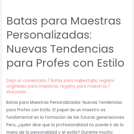
Batas para Maestras
Personalizadas:
Nuevas Tendencias
para Profes con Estilo
Deja un comentario
/
Batas para m@estr@s
,
regalos
originilaes para maestras
,
regalos para maestros
/
elrecostin
Batas para Maestras Personalizadas: Nuevas Tendencias
para Profes con Estilo. El papel de un maestro es
fundamental en la formación de las futuras generaciones.
Pero, ¿quién dice que la profesionalidad no puede ir de la
mano de la personalidad y el estilo? Durante mucho