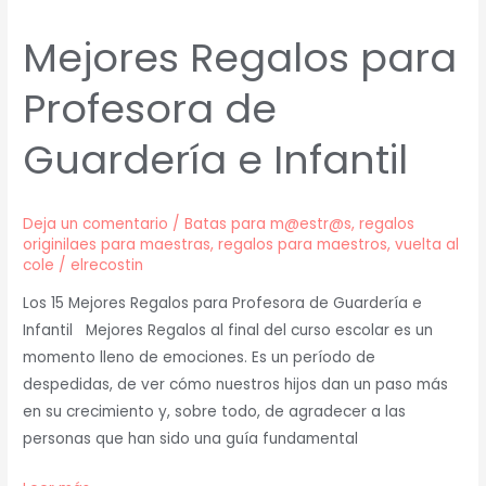
Mejores Regalos para
Profesora de
Guardería e Infantil
Deja un comentario
/
Batas para m@estr@s
,
regalos
originilaes para maestras
,
regalos para maestros
,
vuelta al
cole
/
elrecostin
Los 15 Mejores Regalos para Profesora de Guardería e
Infantil Mejores Regalos al final del curso escolar es un
momento lleno de emociones. Es un período de
despedidas, de ver cómo nuestros hijos dan un paso más
en su crecimiento y, sobre todo, de agradecer a las
personas que han sido una guía fundamental