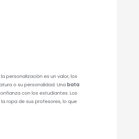
 personalización es un valor, los
atura o su personalidad. Una
bata
onfianza con los estudiantes. Los
 la ropa de sus profesores, lo que