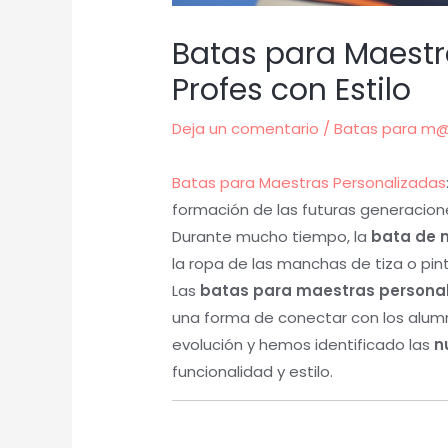
Batas para Maestr
Profes con Estilo
Deja un comentario
/
Batas para m
Batas para Maestras Personalizadas
formación de las futuras generaciones
Durante mucho tiempo, la
bata de 
la ropa de las manchas de tiza o pi
Las
batas para maestras persona
una forma de conectar con los alumn
evolución y hemos identificado las
n
funcionalidad y estilo.