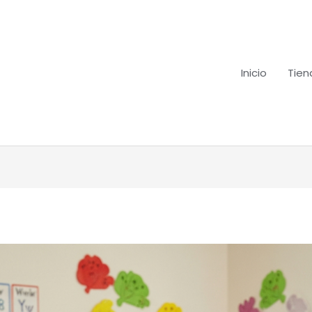
Inicio
Tien