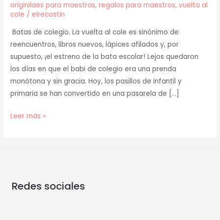
originilaes para maestras
,
regalos para maestros
,
vuelta al
cole
/
elrecostin
Batas de colegio. La vuelta al cole es sinónimo de
reencuentros, libros nuevos, lápices afilados y, por
supuesto, ¡el estreno de la bata escolar! Lejos quedaron
los días en que el babi de colegio era una prenda
monótona y sin gracia. Hoy, los pasillos de infantil y
primaria se han convertido en una pasarela de […]
Leer más »
Redes sociales