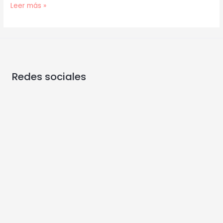
Leer más »
Redes sociales