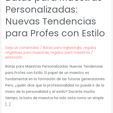
Personalizadas:
Nuevas Tendencias
para Profes con Estilo
Deja un comentario
/
Batas para m@estr@s
,
regalos
originilaes para maestras
,
regalos para maestros
/
elrecostin
Batas para Maestras Personalizadas: Nuevas Tendencias
para Profes con Estilo. El papel de un maestro es
fundamental en la formación de las futuras generaciones.
Pero, ¿quién dice que la profesionalidad no puede ir de la
mano de la personalidad y el estilo? Durante mucho
tiempo, la bata de maestra ha sido vista como un simple
[…]