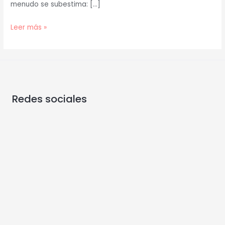
menudo se subestima: […]
Leer más »
Redes sociales