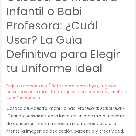
Infantil o Babi
Profesora: ¿Cuál
Usar? La Guía
Definitiva para Elegir
tu Uniforme Ideal
Deja un comentario
/
Batas para m@estr@s
,
regalos
originilaes para maestras
,
regalos para maestros
,
vuelta al
cole
/
elrecostin
Casaca de Maestra Infantil o Babi Profesora: ¿Cuál Usar?
Cuando pensamos en la labor de un maestro o maestra
de educación infantil, inmediatamente nos viene a la
mente la imagen de dedicación, paciencia y creatividad.