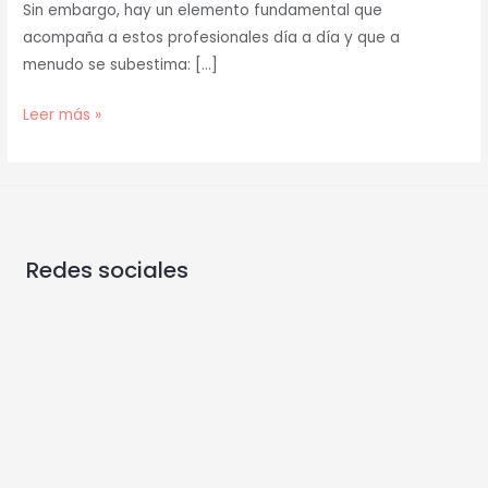
Sin embargo, hay un elemento fundamental que
acompaña a estos profesionales día a día y que a
menudo se subestima: […]
Leer más »
Redes sociales