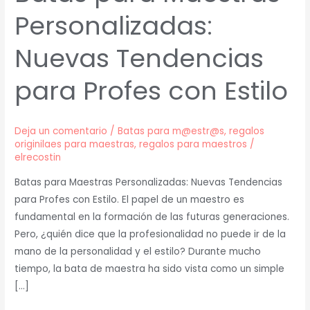
Personalizadas:
Nuevas Tendencias
para Profes con Estilo
Deja un comentario
/
Batas para m@estr@s
,
regalos
originilaes para maestras
,
regalos para maestros
/
elrecostin
Batas para Maestras Personalizadas: Nuevas Tendencias
para Profes con Estilo. El papel de un maestro es
fundamental en la formación de las futuras generaciones.
Pero, ¿quién dice que la profesionalidad no puede ir de la
mano de la personalidad y el estilo? Durante mucho
tiempo, la bata de maestra ha sido vista como un simple
[…]