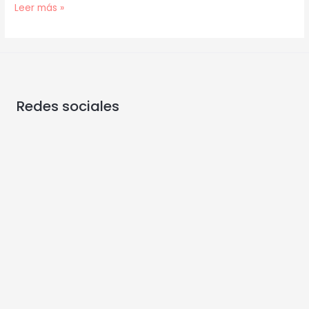
Leer más »
Redes sociales