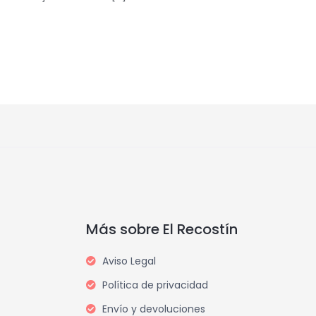
Más sobre El Recostín
Aviso Legal
Política de privacidad
Envío y devoluciones