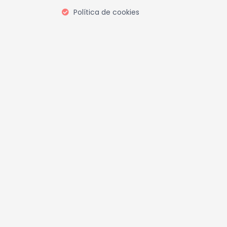
Política de cookies