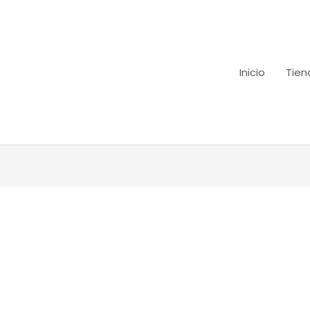
Inicio
Tien