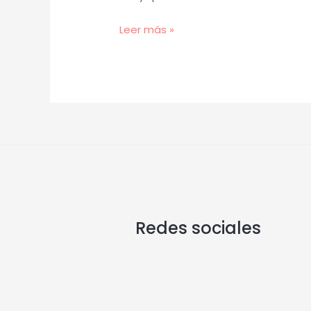
Leer más »
Redes sociales