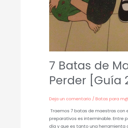
7 Batas de Ma
Perder [Guía 
Deja un comentario
/
Batas para m
Traemos 7 batas de maestras con el 
preparativos es interminable. Entre
día y que es tanto una herramienta 