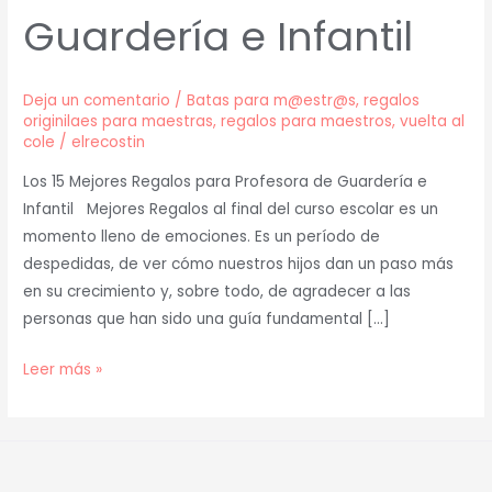
Guardería e Infantil
Deja un comentario
/
Batas para m@estr@s
,
regalos
originilaes para maestras
,
regalos para maestros
,
vuelta al
cole
/
elrecostin
Los 15 Mejores Regalos para Profesora de Guardería e
Infantil Mejores Regalos al final del curso escolar es un
momento lleno de emociones. Es un período de
despedidas, de ver cómo nuestros hijos dan un paso más
en su crecimiento y, sobre todo, de agradecer a las
personas que han sido una guía fundamental […]
Leer más »