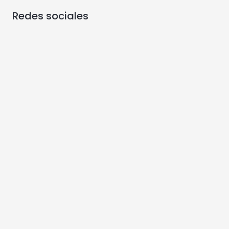
Redes sociales