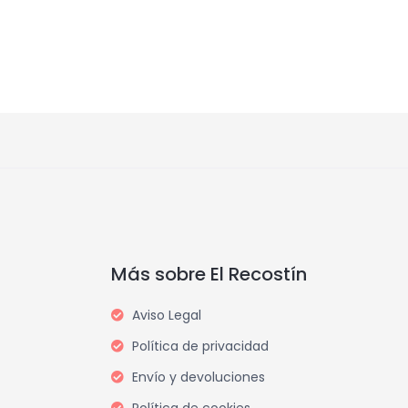
Más sobre El Recostín
Aviso Legal
Política de privacidad
Envío y devoluciones