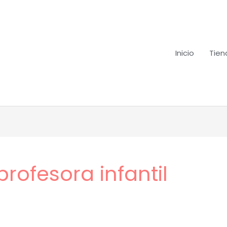
Inicio
Tien
rofesora infantil