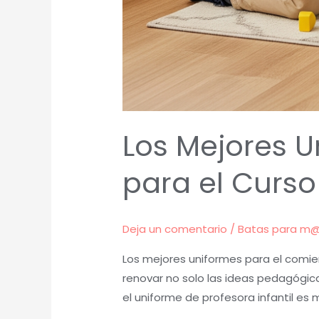
Los Mejores U
para el Curso
Deja un comentario
/
Batas para m
Los mejores uniformes para el comie
renovar no solo las ideas pedagógica
el uniforme de profesora infantil es