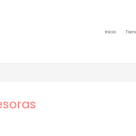
Inicio
Tien
esoras