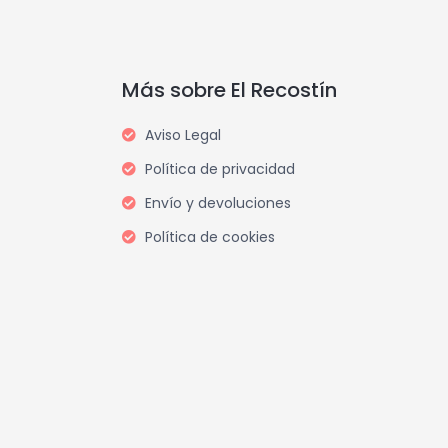
Más sobre El Recostín
Aviso Legal
Política de privacidad
Envío y devoluciones
Política de cookies