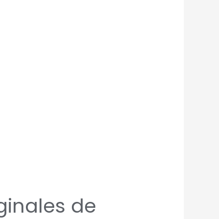
ginales de