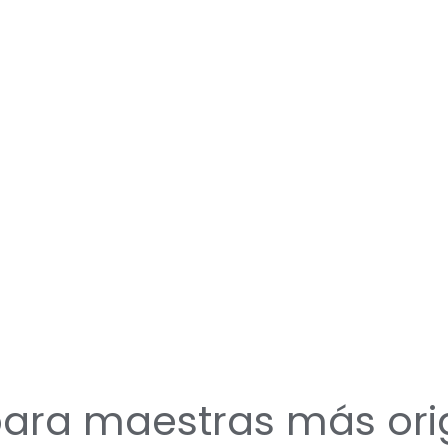
para maestras más ori