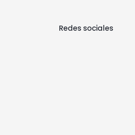
Redes sociales