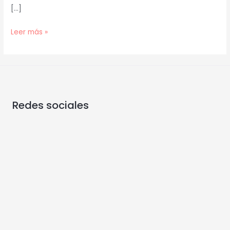
[…]
Leer más »
Redes sociales