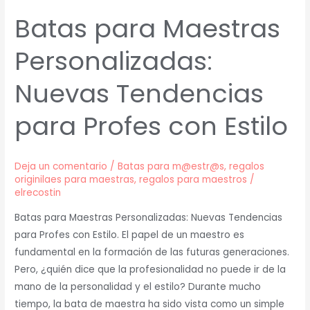
Batas para Maestras
Personalizadas:
Nuevas Tendencias
para Profes con Estilo
Deja un comentario
/
Batas para m@estr@s
,
regalos
originilaes para maestras
,
regalos para maestros
/
elrecostin
Batas para Maestras Personalizadas: Nuevas Tendencias
para Profes con Estilo. El papel de un maestro es
fundamental en la formación de las futuras generaciones.
Pero, ¿quién dice que la profesionalidad no puede ir de la
mano de la personalidad y el estilo? Durante mucho
tiempo, la bata de maestra ha sido vista como un simple