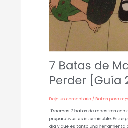
7 Batas de Ma
Perder [Guía 
Deja un comentario
/
Batas para m
Traemos 7 batas de maestras con el 
preparativos es interminable. Entre
día y que es tanto una herramienta 