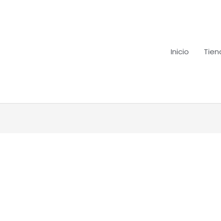
Inicio
Tien