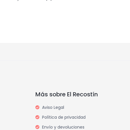
Más sobre El Recostín
Aviso Legal
Política de privacidad
Envío y devoluciones