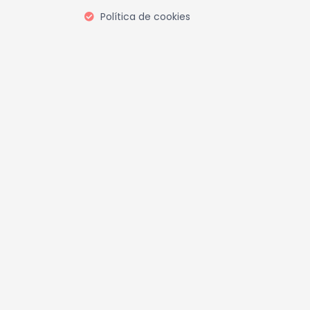
Política de cookies