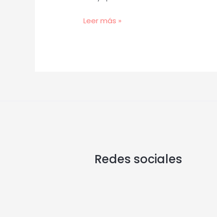
Leer más »
Redes sociales