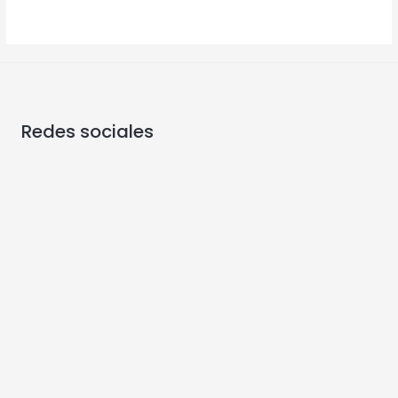
Redes sociales