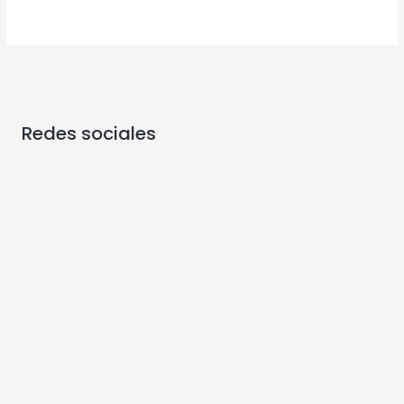
Redes sociales