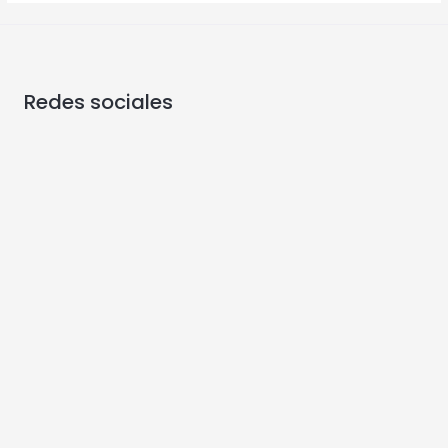
Redes sociales