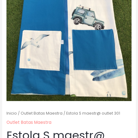
Inicio
/
Outlet Batas Maestra
/ Estola S maestr@ outlet 301
Outlet Batas Maestra
Estola S maestr@