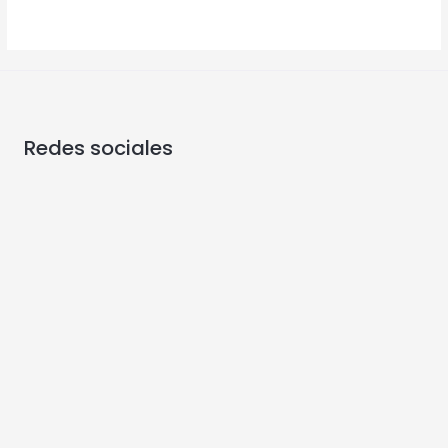
Redes sociales