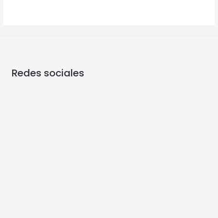
Redes sociales