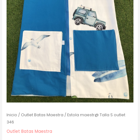
Inicio
/
Outlet Batas Maestra
/ Estola maestr@ Talla S outlet
346
Outlet Batas Maestra