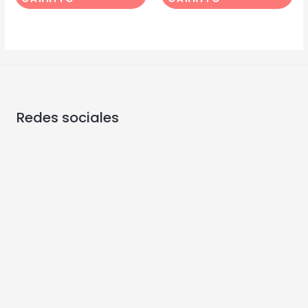
Redes sociales