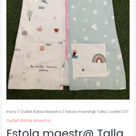
Inicio
/
Outlet Batas Maestra
/ Estola maestr@ Talla L outlet 337
Outlet Batas Maestra
Estola maestr@ Talla