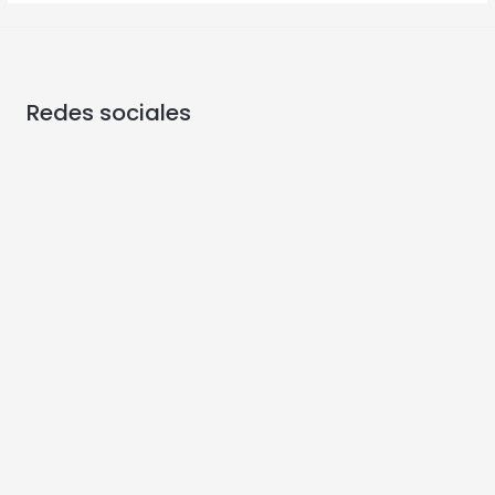
Redes sociales