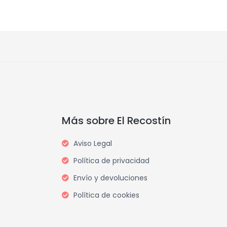
Más sobre El Recostín
Aviso Legal
Política de privacidad
Envío y devoluciones
Política de cookies