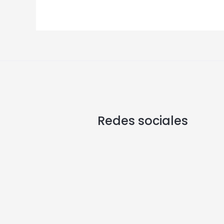
Redes sociales