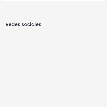
Redes sociales