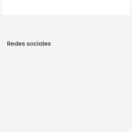
Redes sociales