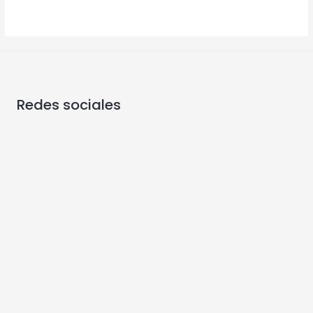
Redes sociales