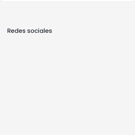
Redes sociales