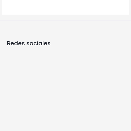
Redes sociales