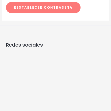
RESTABLECER CONTRASEÑA
Redes sociales