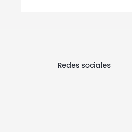
Redes sociales