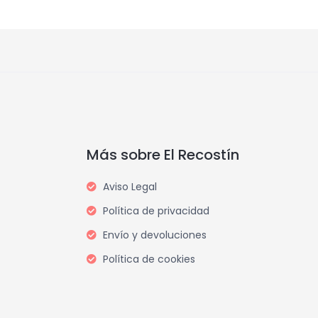
Más sobre El Recostín
Aviso Legal
Política de privacidad
Envío y devoluciones
Política de cookies