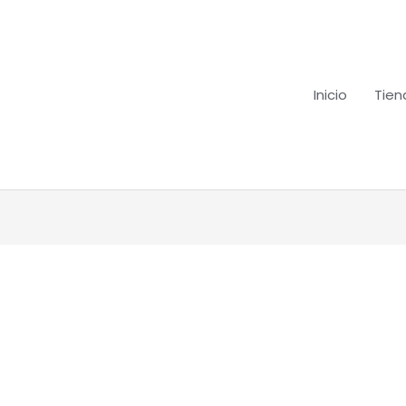
Inicio
Tien