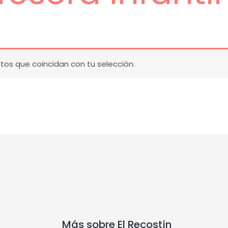
os que coincidan con tu selección.
Más sobre El Recostín