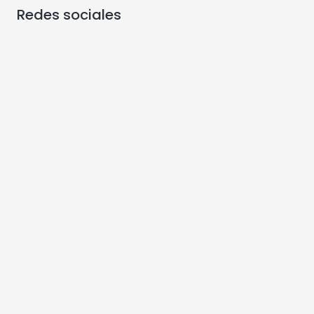
Redes sociales