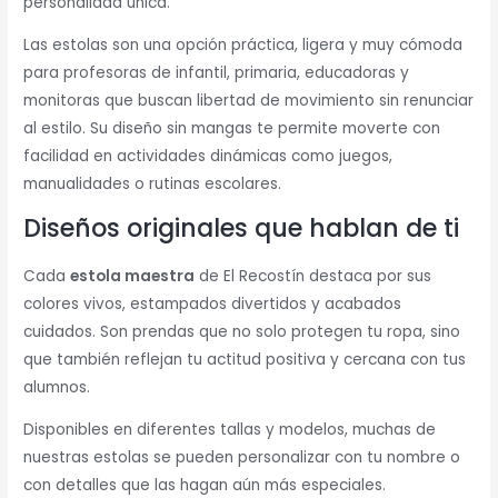
personalidad única.
Las estolas son una opción práctica, ligera y muy cómoda
para profesoras de infantil, primaria, educadoras y
monitoras que buscan libertad de movimiento sin renunciar
al estilo. Su diseño sin mangas te permite moverte con
facilidad en actividades dinámicas como juegos,
manualidades o rutinas escolares.
Diseños originales que hablan de ti
Cada
estola maestra
de El Recostín destaca por sus
colores vivos, estampados divertidos y acabados
cuidados. Son prendas que no solo protegen tu ropa, sino
que también reflejan tu actitud positiva y cercana con tus
alumnos.
Disponibles en diferentes tallas y modelos, muchas de
nuestras estolas se pueden personalizar con tu nombre o
con detalles que las hagan aún más especiales.